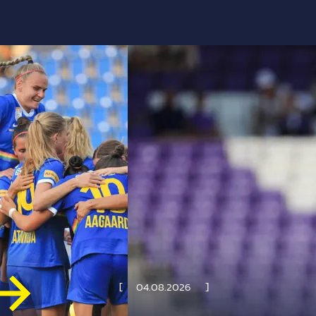
04.08.2026