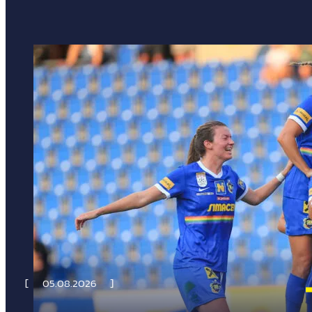
05.08.2026