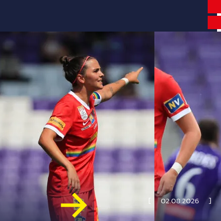
02.08.2026