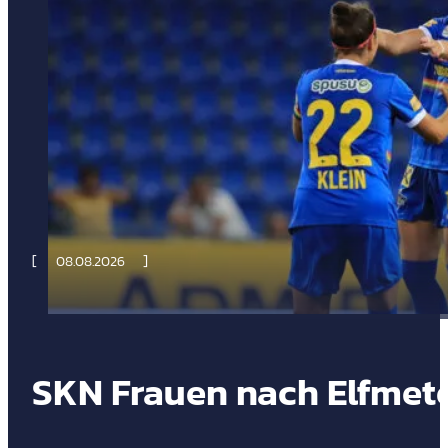
08.08.2026
SKN Frauen nach Elfmet