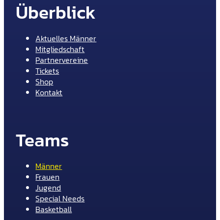
Überblick
Aktuelles Männer
Mitgliedschaft
Partnervereine
Tickets
Shop
Kontakt
Teams
Männer
Frauen
Jugend
Special Needs
Basketball