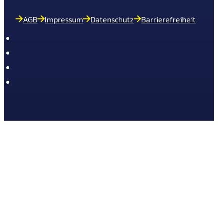
AGB
Impressum
Datenschutz
Barrierefreiheit