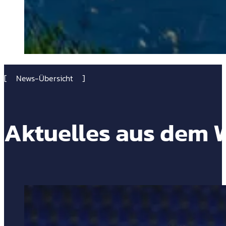
News-Übersicht
Aktuelles aus dem W