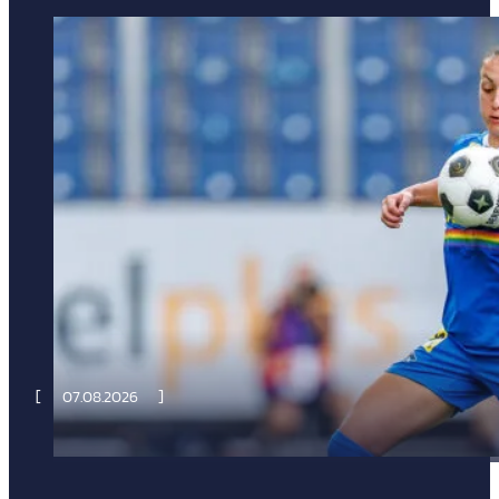
07.08.2026