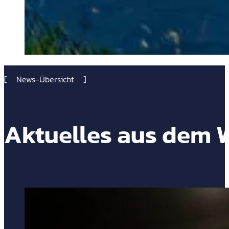
News-Übersicht
Aktuelles aus dem W