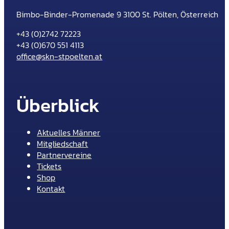
Bimbo-Binder-Promenade 9 3100 St. Pölten, Österreich
+43 (0)2742 72223
+43 (0)670 551 4113
office@skn-stpoelten.at
Überblick
Aktuelles Männer
Mitgliedschaft
Partnervereine
Tickets
Shop
Kontakt