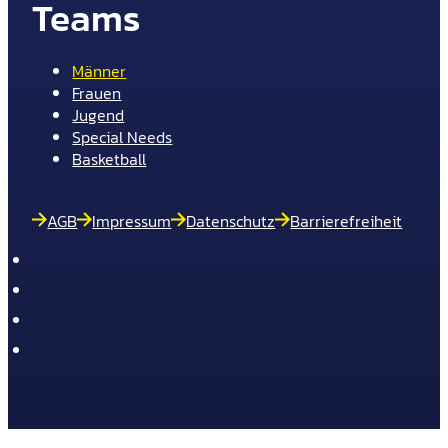
Teams
Männer
Frauen
Jugend
Special Needs
Basketball
AGB
Impressum
Datenschutz
Barrierefreiheit