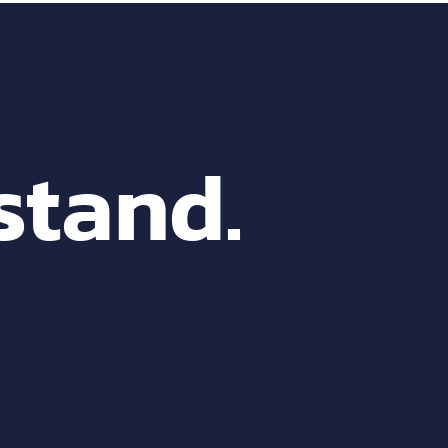
stand.