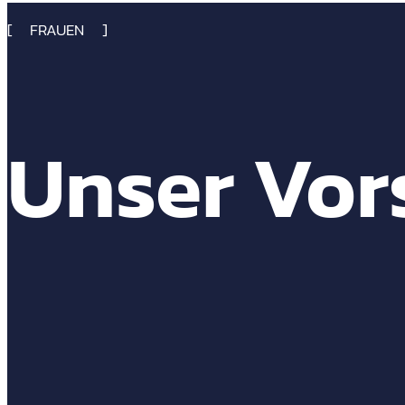
FRAUEN
Unser Vor