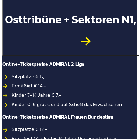
Osttribüne + Sektoren N1
Online-Ticketpreise ADMIRAL 2. Liga
Sitzplätze € 17,-
Ermäßigt € 14,-
Kinder 7-14 Jahre € 7,-
Kinder 0-6 gratis und auf Schoß des Erwachsenen
Online-Ticketpreise ADMIRAL Frauen Bundesliga
Sitzplätze € 12,-
Ermäßigt (Kinder bis 14 Jahre, Pensionisten) € 6,-