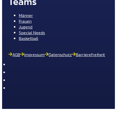
Teams
Männer
Frauen
Jugend
Special Needs
Basketball
AGB
Impressum
Datenschutz
Barrierefreiheit