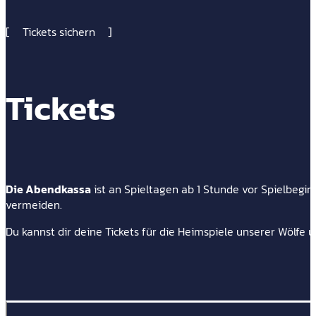
Tickets sichern
Tickets
Die Abendkassa
ist an Spieltagen ab 1 Stunde vor Spielbegi
vermeiden.
Du kannst dir deine Tickets für die Heimspiele unserer Wölfe