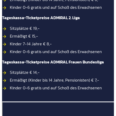
Kinder 0-6 gratis und auf Schoß des Erwachsenen
Tageskassa-Ticketpreise ADMIRAL 2. Liga
Sitzplätze € 19,-
Ermäßigt € 15,-
Kinder 7-14 Jahre € 8,-
Kinder 0-6 gratis und auf Schoß des Erwachsenen
Tageskassa-Ticketpreise ADMIRAL Frauen Bundesliga
Sitzplätze € 14,-
Ermäßigt (Kinder bis 14 Jahre, Pensionisten) € 7,-
Kinder 0-6 gratis und auf Schoß des Erwachsenen