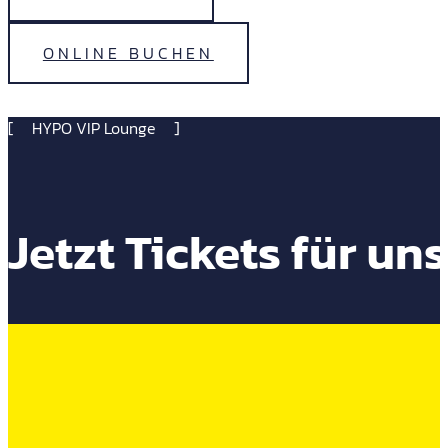
ONLINE BUCHEN
HYPO VIP Lounge
Jetzt Tickets für u