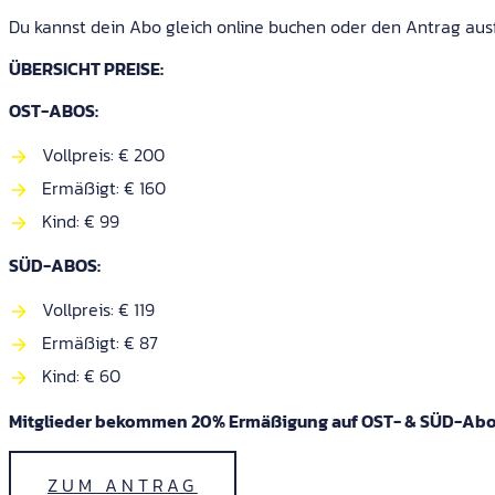
Du kannst dein Abo gleich online buchen oder den Antrag aus
ÜBERSICHT PREISE:
OST-ABOS:
Vollpreis: € 200
Ermäßigt: € 160
Kind: € 99
SÜD-ABOS:
Vollpreis: € 119
Ermäßigt: € 87
Kind: € 60
Mitglieder bekommen 20% Ermäßigung auf OST- & SÜD-Ab
ZUM ANTRAG