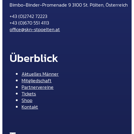
Bimbo-Binder-Promenade 9 3100 St. Pölten, Österreich
+43 (0)2742 72223
+43 (0)670 551 4113
office@skn-stpoelten.at
Überblick
Aktuelles Männer
Mitgliedschaft
Partnervereine
Tickets
Shop
Kontakt