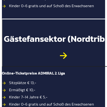
Kinder 0-6 gratis und auf Schoß des Erwachsenen
Gästefansektor (Nordtrib
Online-Ticketpreise ADMIRAL 2. Liga
Sitzplätze € 13,-
Ermäßigt € 10,-
Kinder 7-14 Jahre € 5,-
Kinder 0-6 gratis und auf Schoß des Erwachsenen