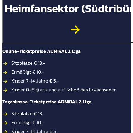
Heimfansektor (Südtribü
Online-Ticketpreise ADMIRAL 2. Liga
Sitzplätze € 13,-
Ermäßigt € 10,-
Kinder 7-14 Jahre € 5,-
Kinder 0-6 gratis und auf Schoß des Erwachsenen
Tageskassa-Ticketpreise ADMIRAL 2. Liga
Sitzplätze € 13,-
Ermäßigt € 10,-
Kinder 7-14 Jahre € 5,-