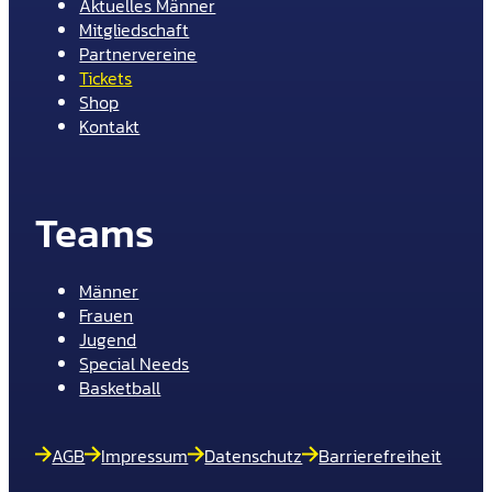
Aktuelles Männer
Mitgliedschaft
Partnervereine
Tickets
Shop
Kontakt
Teams
Männer
Frauen
Jugend
Special Needs
Basketball
AGB
Impressum
Datenschutz
Barrierefreiheit