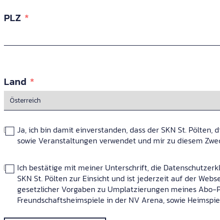
PLZ
Land
Ja, ich bin damit einverstanden, dass der SKN St. Pölte
sowie Veranstaltungen verwendet und mir zu diesem Zweck 
Ich bestätige mit meiner Unterschrift, die Datenschutze
SKN St. Pölten zur Einsicht und ist jederzeit auf der W
gesetzlicher Vorgaben zu Umplatzierungen meines Abo-Pl
Freundschaftsheimspiele in der NV Arena, sowie Heimspi