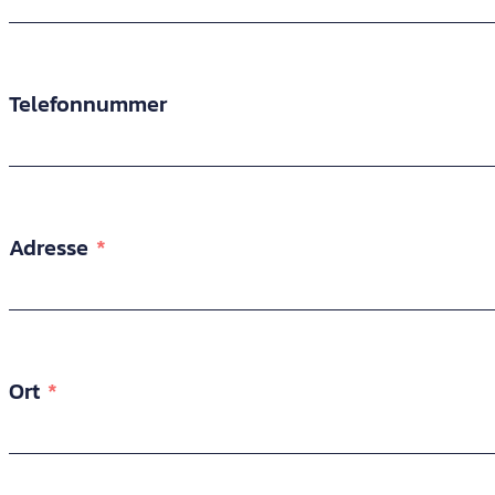
Telefonnummer
Adresse
Ort