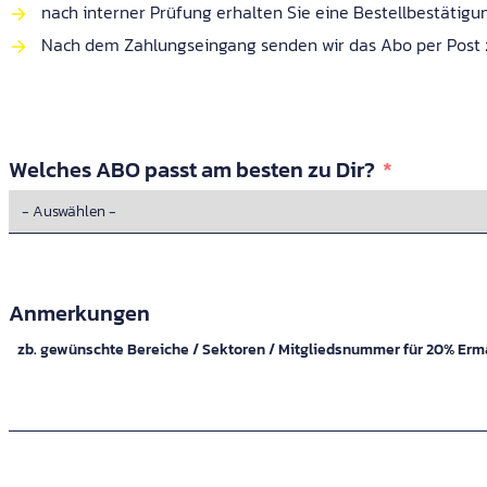
nach interner Prüfung erhalten Sie eine Bestellbestätig
Nach dem Zahlungseingang senden wir das Abo per Post 
Welches ABO passt am besten zu Dir?
Anmerkungen