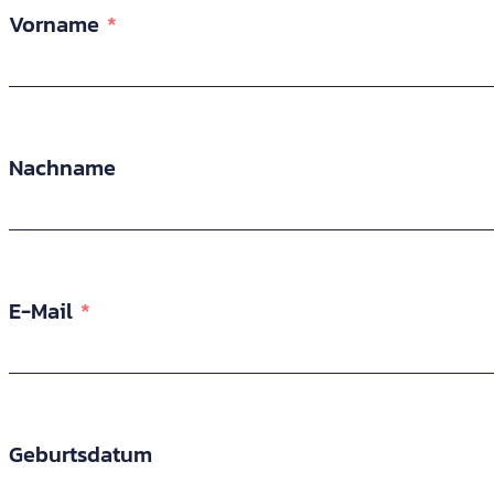
Vorname
Nachname
E-Mail
Geburtsdatum