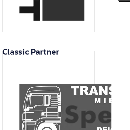
Classic Partner