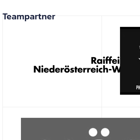
Teampartner