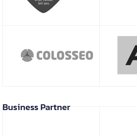
Business Partner