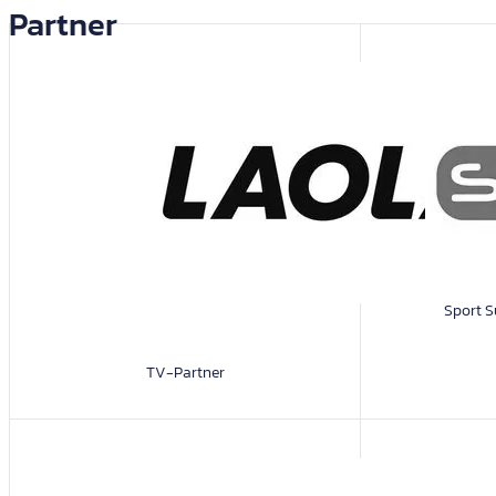
Partner
Sport S
TV-Partner