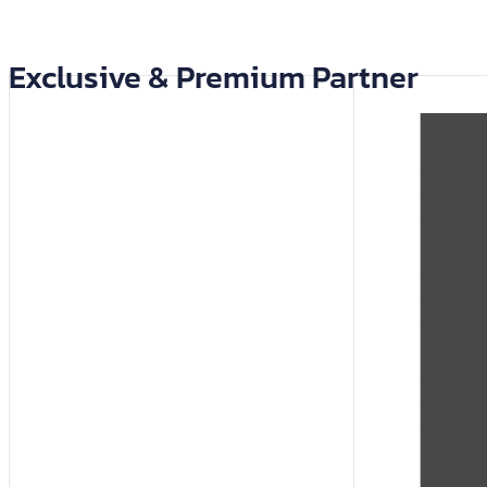
Exclusive & Premium Partner