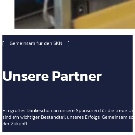
Gemeinsam für den SKN
Unsere Partner
Ein großes Dankeschön an unsere Sponsoren für die treue Unte
sind ein wichtiger Bestandteil unseres Erfolgs. Gemeinsam sch
der Zukunft.