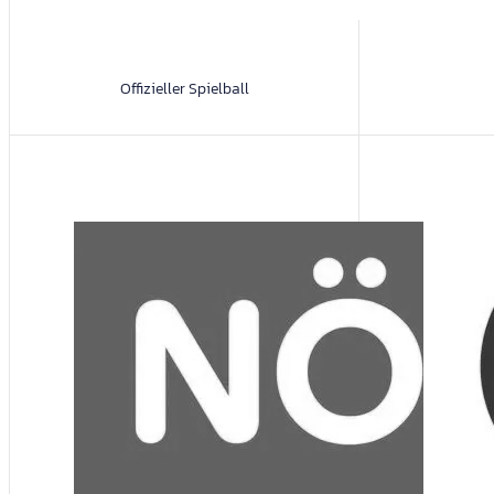
Offizieller Spielball