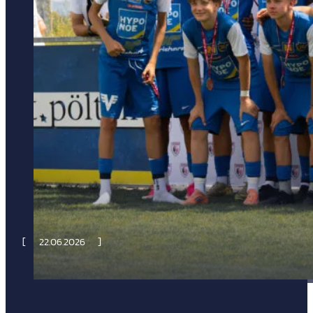
22.06.2026