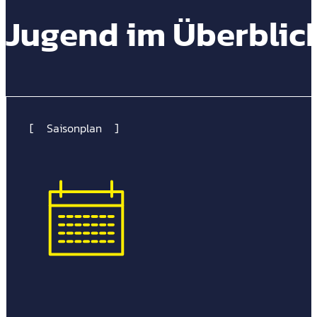
Jugend im Überblic
Saisonplan