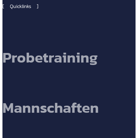
Quicklinks
Probetraining
Mannschaften