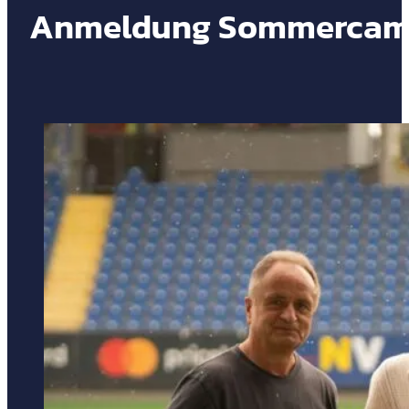
Anmeldung Sommerca