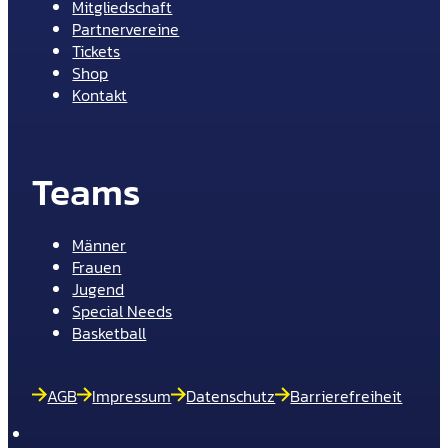
Mitgliedschaft
Partnervereine
Tickets
Shop
Kontakt
Teams
Männer
Frauen
Jugend
Special Needs
Basketball
AGB
Impressum
Datenschutz
Barrierefreiheit