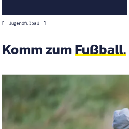
Jugendfußball
Komm zum
Fußball.