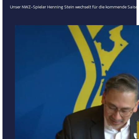
Unser NWZ-Spieler Henning Stein wechselt für die kommende Saison 