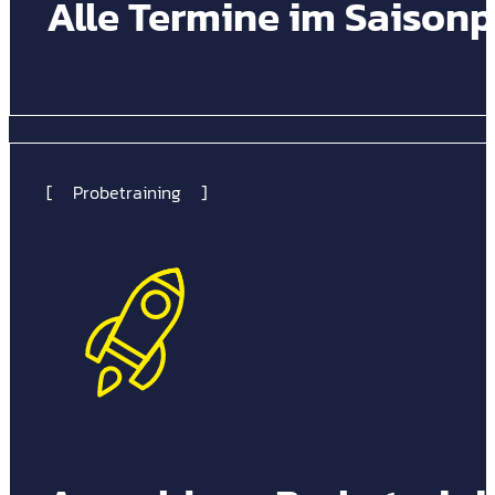
Alle Termine im Saisonp
Probetraining