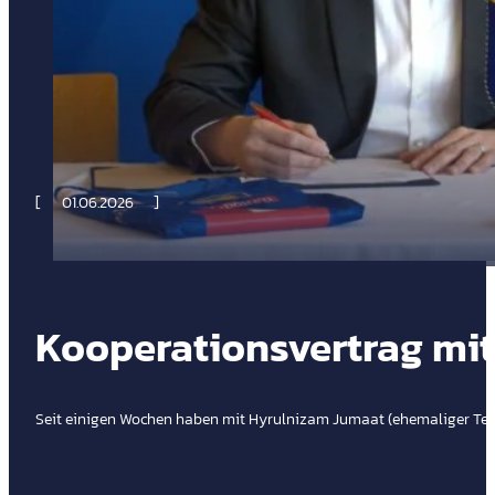
01.06.2026
Kooperationsvertrag mit
Seit einigen Wochen haben mit Hyrulnizam Jumaat (ehemaliger Team