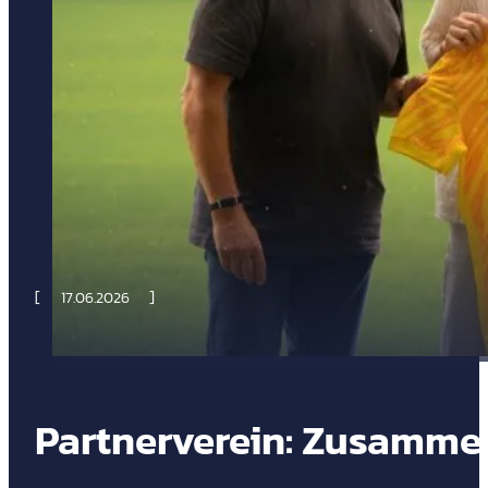
17.06.2026
Partnerverein: Zusammen