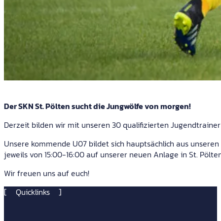
Der SKN St. Pölten sucht die Jungwölfe von morgen!
Derzeit bilden wir mit unseren 30 qualifizierten Jugendtrain
Unsere kommende U07 bildet sich hauptsächlich aus unseren Mi
jeweils von 15:00-16:00 auf unserer neuen Anlage in St. Pölten
Wir freuen uns auf euch!
Quicklinks