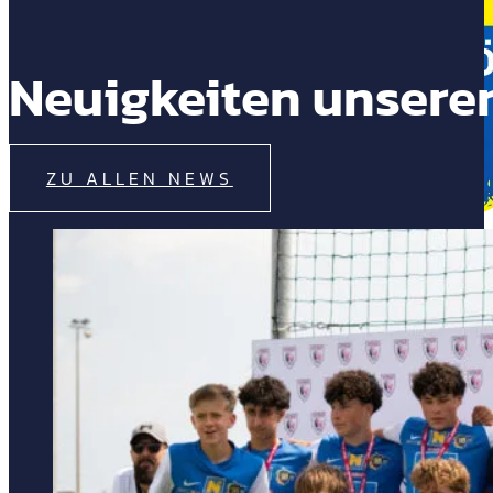
Neuigkeiten unserer
ZU ALLEN NEWS