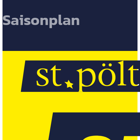
Saisonplan