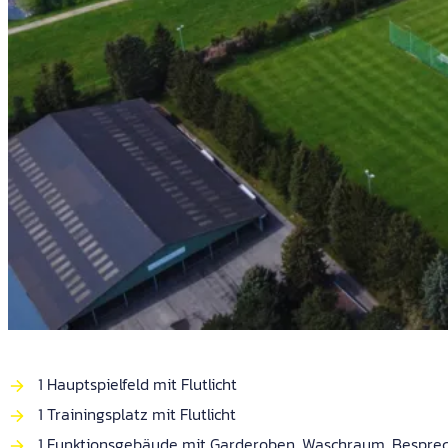
1 Hauptspielfeld mit Flutlicht
1 Trainingsplatz mit Flutlicht
1 Funktionsgebäude mit Garderoben, Waschraum, Besprec