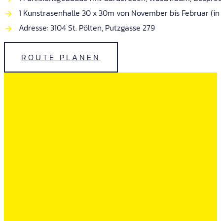
1 Kunstrasenhalle 30 x 30m von November bis Februar (i
Adresse: 3104 St. Pölten, Putzgasse 279
ROUTE PLANEN