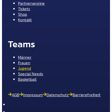
Partnervereine
Tickets
Shop
Kontakt
Teams
Männer
Frauen
Jugend
Special Needs
Basketball
AGB
Impressum
Datenschutz
Barrierefreiheit