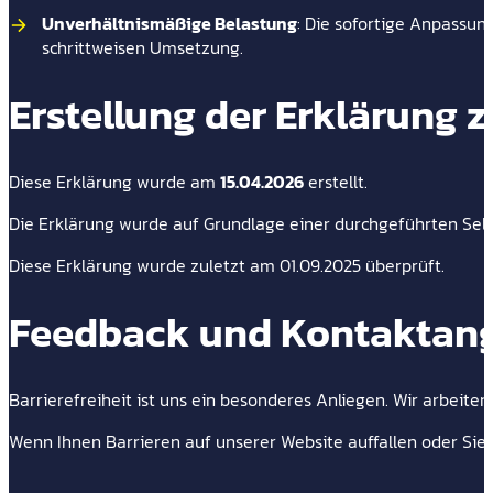
Unverhältnismäßige Belastung
: Die sofortige Anpassun
schrittweisen Umsetzung.
Erstellung der Erklärung z
Diese Erklärung wurde am
15.04.2026
erstellt.
Die Erklärung wurde auf Grundlage einer durchgeführten Selbs
Diese Erklärung wurde zuletzt am 01.09.2025 überprüft.
Feedback und Kontaktan
Barrierefreiheit ist uns ein besonderes Anliegen. Wir arbeite
Wenn Ihnen Barrieren auf unserer Website auffallen oder Sie