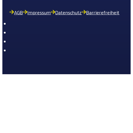
AGB
Impressum
Datenschutz
Barrierefreiheit