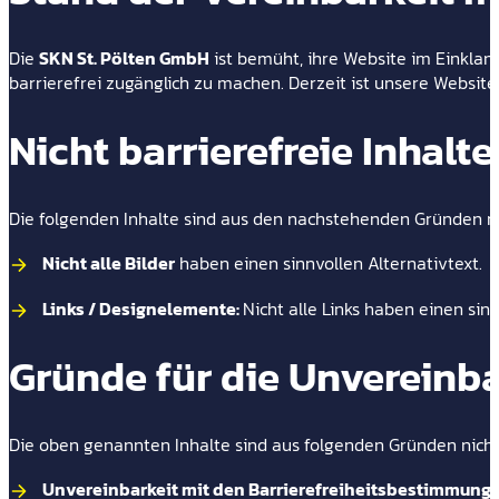
Die
SKN St. Pölten GmbH
ist bemüht, ihre Website im Einkl
barrierefrei zugänglich zu machen. Derzeit ist unsere Websit
Nicht barrierefreie Inhalte
Die folgenden Inhalte sind aus den nachstehenden Gründen ni
Nicht alle Bilder
haben einen sinnvollen Alternativtext.
Links / Designelemente:
Nicht alle Links haben einen sinn
Gründe für die Unvereinba
Die oben genannten Inhalte sind aus folgenden Gründen nicht 
Unvereinbarkeit mit den Barrierefreiheitsbestimmung