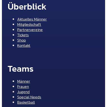
Überblick
Aktuelles Männer
Mitgliedschaft
Partnervereine
Tickets
Shop
Kontakt
Teams
Männer
Frauen
Jugend
Special Needs
Basketball