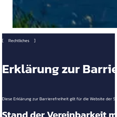
Rechtliches
Erklärung zur Barrie
Diese Erklärung zur Barrierefreiheit gilt für die Website der 
Stand der Vereinbarkeit 