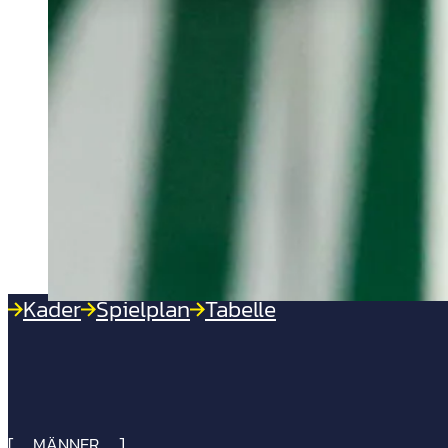
Kader
Spielplan
Tabelle
MÄNNER