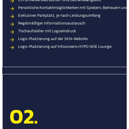
Persönliche Kontaktmöglichkeiten mit Spielern, Betreuern un
Exklusiver Parkplatz, je nach Leistungsumfang
Regelmäßiger Informationsaustausch
Tischaufsteller mit Logoeindruck
Logo-Platzierung auf der SKN-Website
Logo-Platzierung auf Infoscreens HYPO NOE Lounge
02.