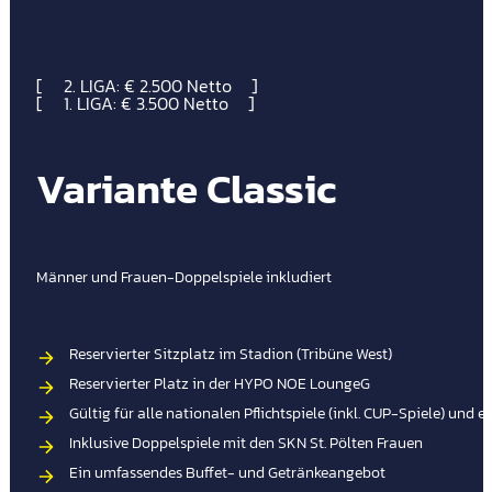
2. LIGA: € 2.500 Netto
1. LIGA: € 3.500 Netto
Variante Classic
Männer und Frauen-Doppelspiele inkludiert
Reservierter Sitzplatz im Stadion (Tribüne West)
Reservierter Platz in der HYPO NOE LoungeG
Gültig für alle nationalen Pflichtspiele (inkl. CUP-Spiele) und 
Inklusive Doppelspiele mit den SKN St. Pölten Frauen
Ein umfassendes Buffet- und Getränkeangebot