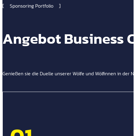
Sponsoring Portfolio
Angebot Business 
Genießen sie die Duelle unserer Wölfe und Wölfinnen in der