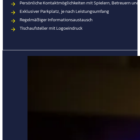
Persönliche Kontaktmöglichkeiten mit Spielern, Betreuern un
Exklusiver Parkplatz, je nach Leistungsumfang
Regelmäßiger Informationsaustausch
Tischaufsteller mit Logoeindruck