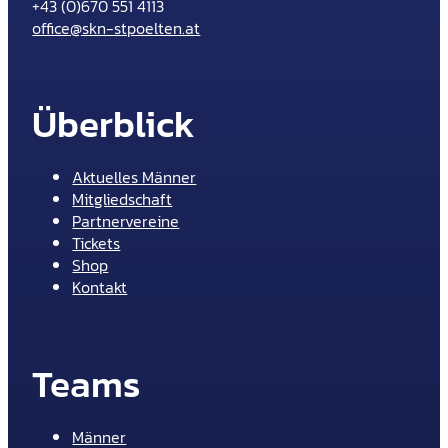
+43 (0)670 551 4113
office@skn-stpoelten.at
Überblick
Aktuelles Männer
Mitgliedschaft
Partnervereine
Tickets
Shop
Kontakt
Teams
Männer