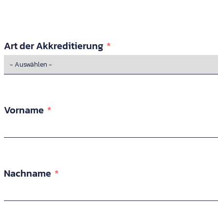
Art der Akkreditierung
Vorname
Nachname