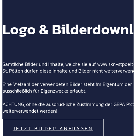
Logo & Bilderdown
Sämtliche Bilder und Inhalte, welche sie auf www.skn-stpoelt
St. Pölten dürfen diese Inhalte und Bilder nicht weiterverwen
Eine Vielzahl der verwendeten Bilder steht im Eigentum der 
ausschließlich für Eigenzwecke erlaubt.
ACHTUNG, ohne die ausdrückliche Zustimmung der GEPA Pictur
weiterverwendet werden!
JETZT BILDER ANFRAGEN