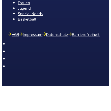
Frauen
Jugend
Special Needs
Basketball
AGB
Impressum
Datenschutz
Barrierefreiheit