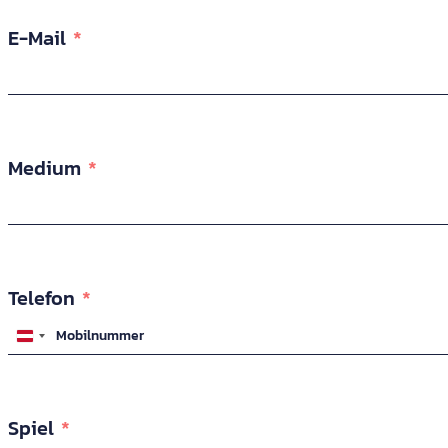
E-Mail
Medium
Telefon
Austria
+43
Spiel