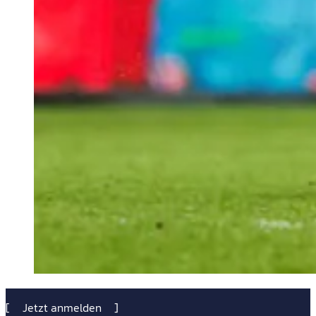
Jetzt anmelden