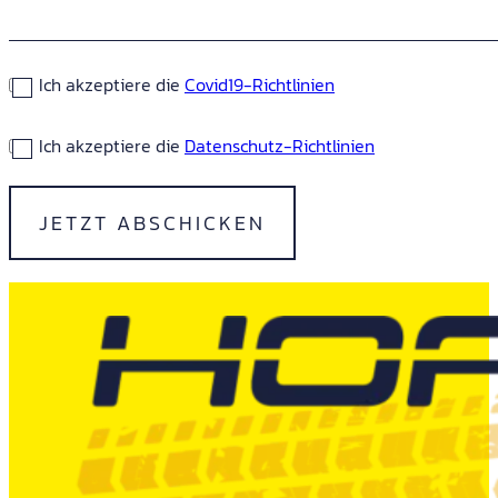
Ich akzeptiere die
Covid19-Richtlinien
Ich akzeptiere die
Datenschutz-Richtlinien
JETZT ABSCHICKEN