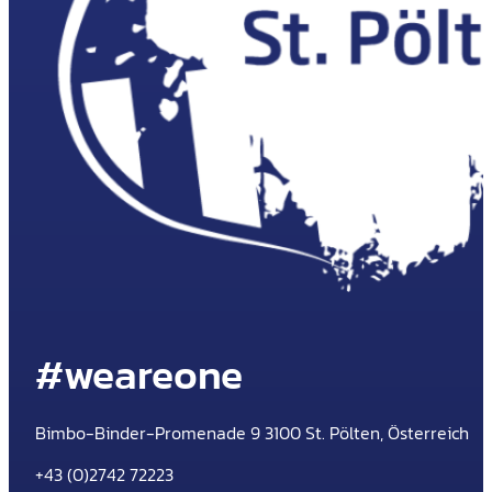
#weareone
Bimbo-Binder-Promenade 9 3100 St. Pölten, Österreich
+43 (0)2742 72223