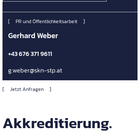
PR und Öffentlichkeitsarbeit
Gerhard Weber
+43 676 371 9611
g.weber@skn-stp.at
Jetzt Anfragen
Akkreditierung.