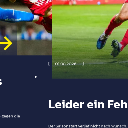
01.08.2026
s
Leider ein Feh
e gegen die
Der Saisonstart verlief nicht nach Wunsch.