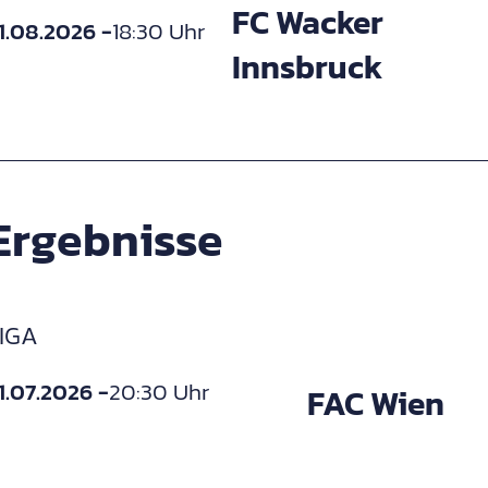
FC Wacker
1.08.2026 -
18:30 Uhr
Innsbruck
Ergebnisse
IGA
1.07.2026 -
20:30 Uhr
FAC Wien