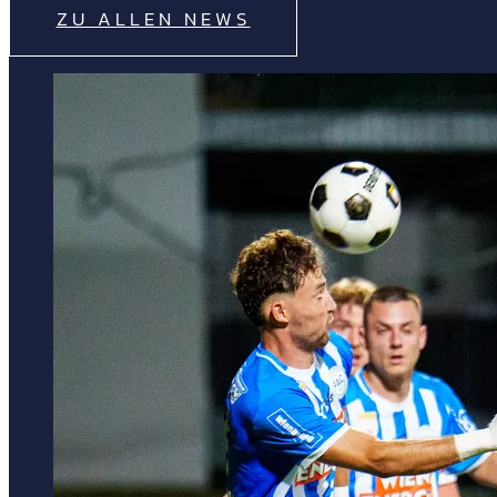
ZU ALLEN NEWS