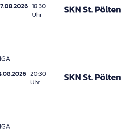
7.08.2026
18:30
SKN St. Pölten
Uhr
IGA
4.08.2026
20:30
SKN St. Pölten
Uhr
IGA