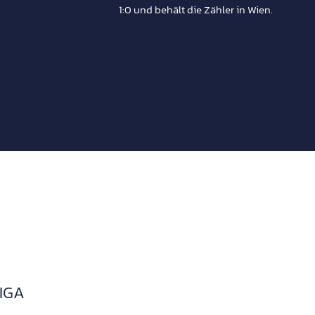
1:0 und behält die Zähler in Wien.
IGA