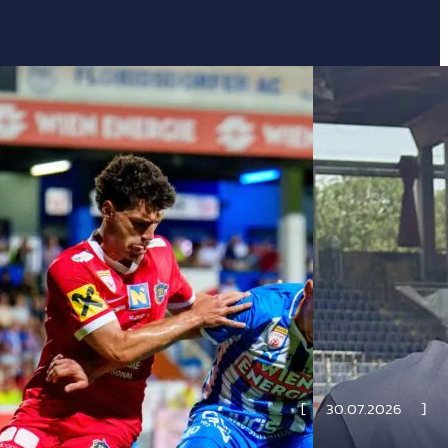
30.07.2026