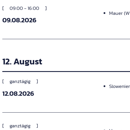
09:00 - 16:00
Mauer (W
09.08.2026
12. August
ganztägig
Slowenie
12.08.2026
ganztägig