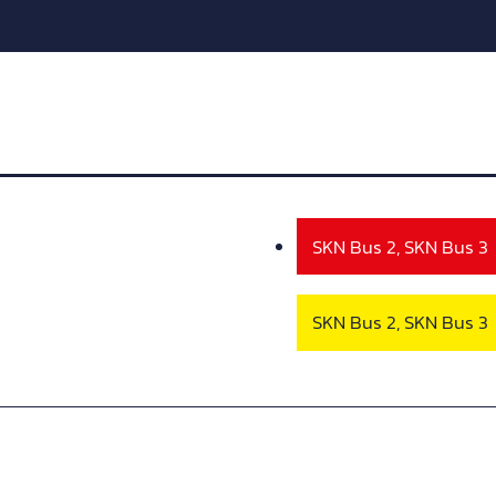
SKN Bus 2, SKN Bus 3
SKN Bus 2, SKN Bus 3