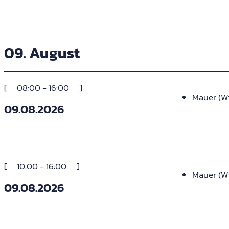
09. August
08:00 - 16:00
Mauer (W
09.08.2026
10:00 - 16:00
Mauer (W
09.08.2026