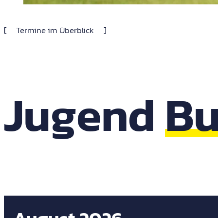
Termine im Überblick
Jugend
Bu