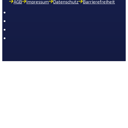
AGB
Impressum
Datenschutz
Barrierefreiheit