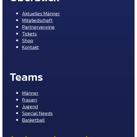
Aktuelles Männer
Mitgliedschaft
Partnervereine
Tickets
Shop
Kontakt
Teams
Männer
Frauen
Jugend
Special Needs
Basketball