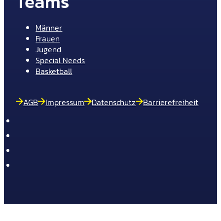
Teams
Männer
Frauen
Jugend
Special Needs
Basketball
AGB
Impressum
Datenschutz
Barrierefreiheit