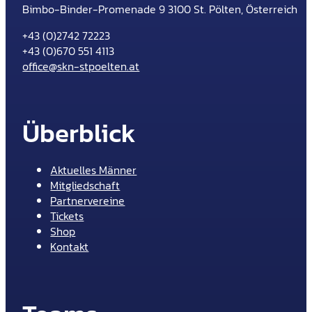
Bimbo-Binder-Promenade 9 3100 St. Pölten, Österreich
+43 (0)2742 72223
+43 (0)670 551 4113
office@skn-stpoelten.at
Überblick
Aktuelles Männer
Mitgliedschaft
Partnervereine
Tickets
Shop
Kontakt