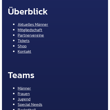
Überblick
Aktuelles Männer
Mitgliedschaft
Partnervereine
Tickets
Shop
Kontakt
Teams
Männer
Frauen
Jugend
Special Needs
Basketball