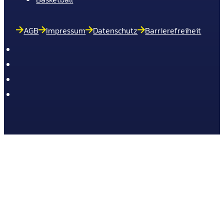
AGB
Impressum
Datenschutz
Barrierefreiheit