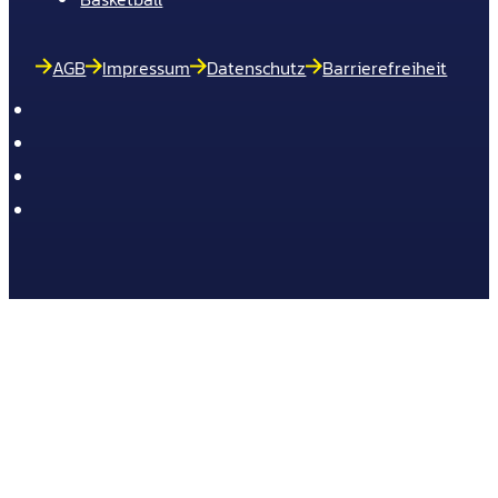
AGB
Impressum
Datenschutz
Barrierefreiheit