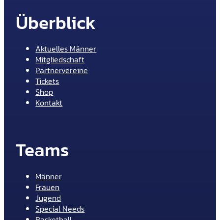
Überblick
Aktuelles Männer
Mitgliedschaft
Partnervereine
Tickets
Shop
Kontakt
Teams
Männer
Frauen
Jugend
Special Needs
Basketball