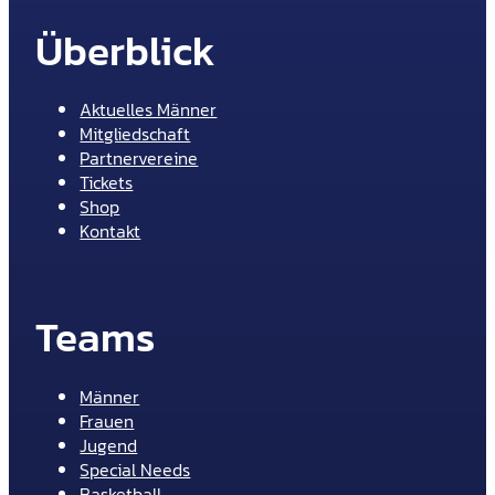
Überblick
Aktuelles Männer
Mitgliedschaft
Partnervereine
Tickets
Shop
Kontakt
Teams
Männer
Frauen
Jugend
Special Needs
Basketball