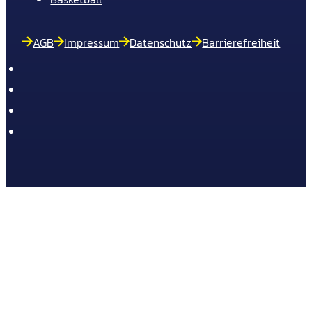
AGB
Impressum
Datenschutz
Barrierefreiheit