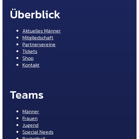
Überblick
Aktuelles Männer
Mitgliedschaft
Partnervereine
Tickets
Shop
Kontakt
Teams
Männer
Frauen
Jugend
Special Needs
Basketball