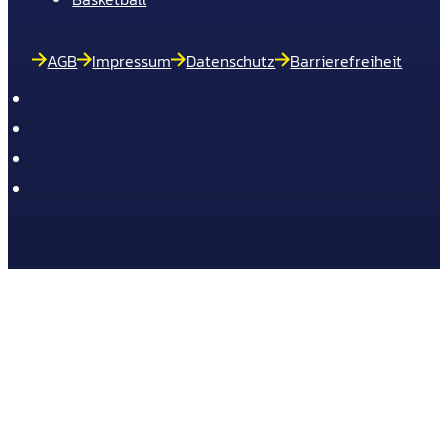
AGB
Impressum
Datenschutz
Barrierefreiheit