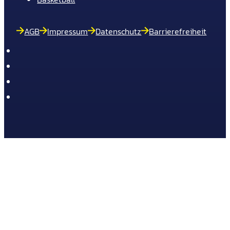
AGB
Impressum
Datenschutz
Barrierefreiheit