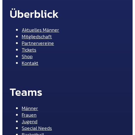
Überblick
Aktuelles Männer
Mitgliedschaft
Partnervereine
Tickets
Shop
Kontakt
Teams
Männer
Frauen
Jugend
Special Needs
Basketball