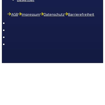
AGB
Impressum
Datenschutz
Barrierefreiheit