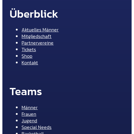
Überblick
Aktuelles Männer
Mitgliedschaft
Partnervereine
Tickets
Shop
Kontakt
Teams
Männer
Frauen
Jugend
Special Needs
Basketball