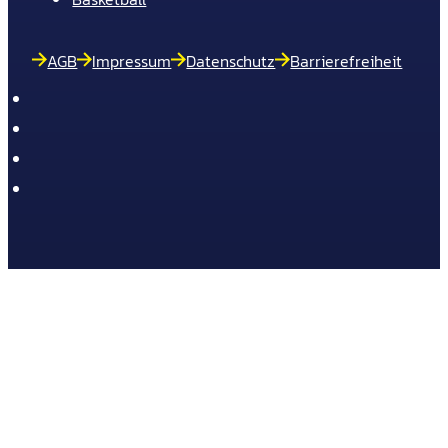
AGB
Impressum
Datenschutz
Barrierefreiheit