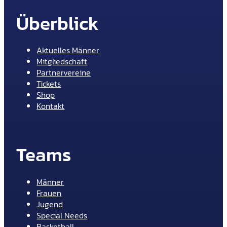
Überblick
Aktuelles Männer
Mitgliedschaft
Partnervereine
Tickets
Shop
Kontakt
Teams
Männer
Frauen
Jugend
Special Needs
Basketball