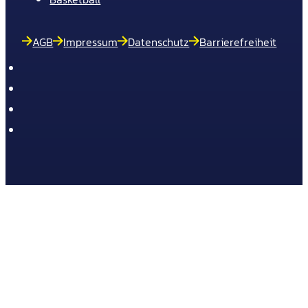
AGB
Impressum
Datenschutz
Barrierefreiheit