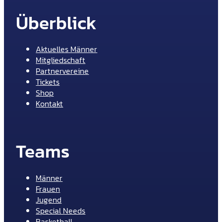
Überblick
Aktuelles Männer
Mitgliedschaft
Partnervereine
Tickets
Shop
Kontakt
Teams
Männer
Frauen
Jugend
Special Needs
Basketball