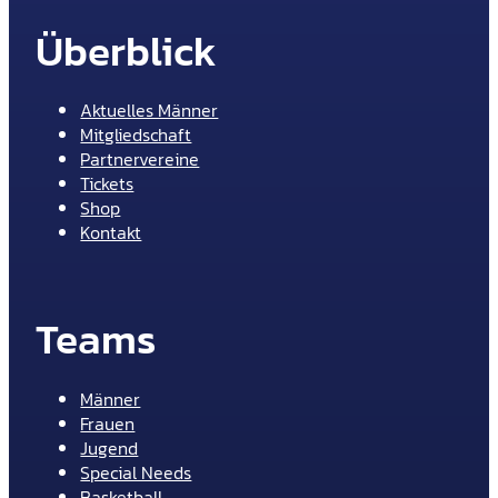
Überblick
Aktuelles Männer
Mitgliedschaft
Partnervereine
Tickets
Shop
Kontakt
Teams
Männer
Frauen
Jugend
Special Needs
Basketball