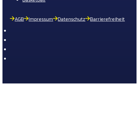
AGB
Impressum
Datenschutz
Barrierefreiheit