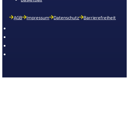
AGB
Impressum
Datenschutz
Barrierefreiheit