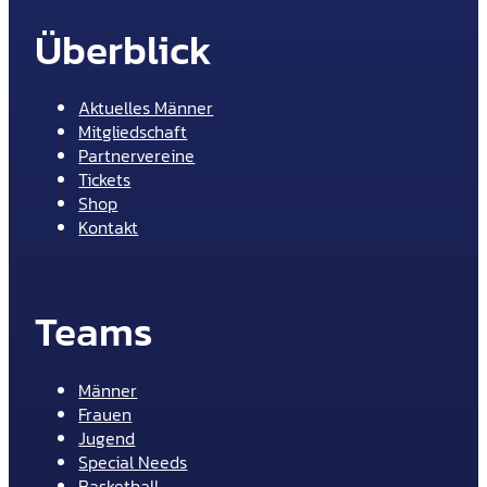
Überblick
Aktuelles Männer
Mitgliedschaft
Partnervereine
Tickets
Shop
Kontakt
Teams
Männer
Frauen
Jugend
Special Needs
Basketball