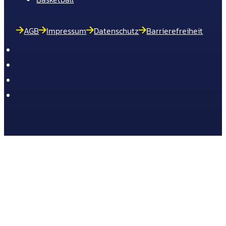
AGB
Impressum
Datenschutz
Barrierefreiheit