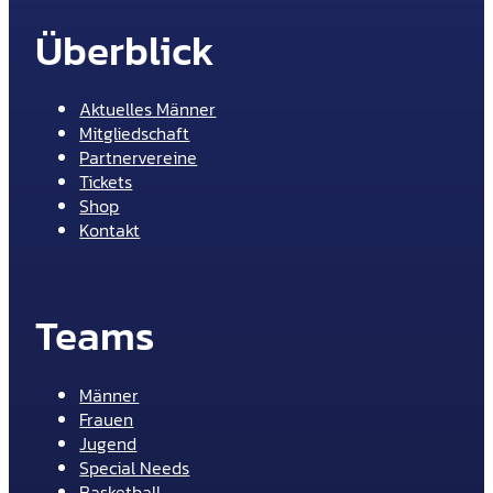
Überblick
Aktuelles Männer
Mitgliedschaft
Partnervereine
Tickets
Shop
Kontakt
Teams
Männer
Frauen
Jugend
Special Needs
Basketball