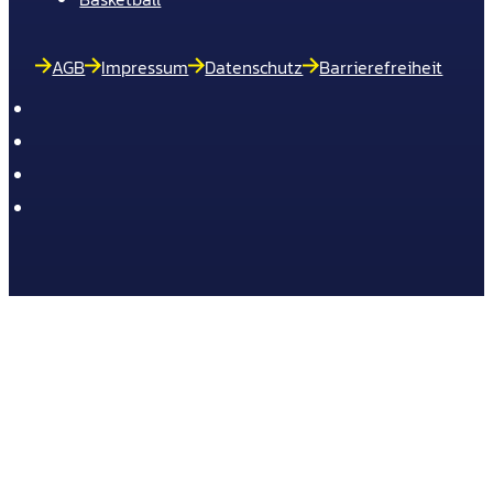
AGB
Impressum
Datenschutz
Barrierefreiheit