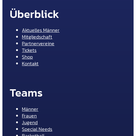
Überblick
Aktuelles Männer
Mitgliedschaft
Partnervereine
Tickets
Shop
Kontakt
Teams
Männer
Frauen
Jugend
Special Needs
Basketball