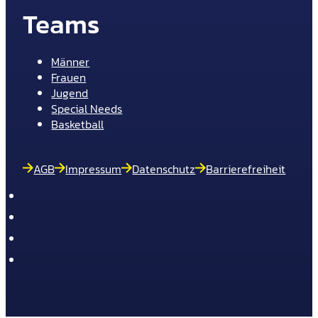
Teams
Männer
Frauen
Jugend
Special Needs
Basketball
AGB
Impressum
Datenschutz
Barrierefreiheit