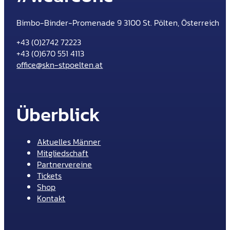
Bimbo-Binder-Promenade 9 3100 St. Pölten, Österreich
+43 (0)2742 72223
+43 (0)670 551 4113
office@skn-stpoelten.at
Überblick
Aktuelles Männer
Mitgliedschaft
Partnervereine
Tickets
Shop
Kontakt