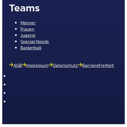
Teams
Männer
Frauen
Jugend
Special Needs
Basketball
AGB
Impressum
Datenschutz
Barrierefreiheit