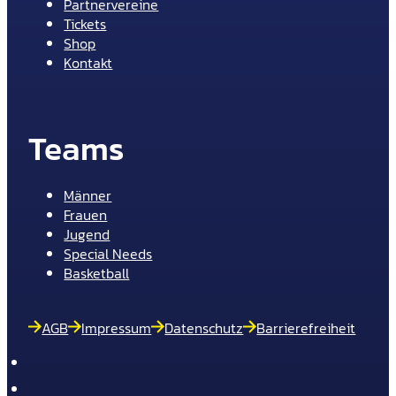
Partnervereine
Tickets
Shop
Kontakt
Teams
Männer
Frauen
Jugend
Special Needs
Basketball
AGB
Impressum
Datenschutz
Barrierefreiheit