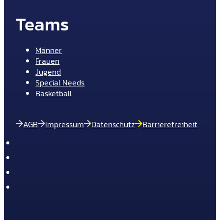
Teams
Männer
Frauen
Jugend
Special Needs
Basketball
AGB
Impressum
Datenschutz
Barrierefreiheit