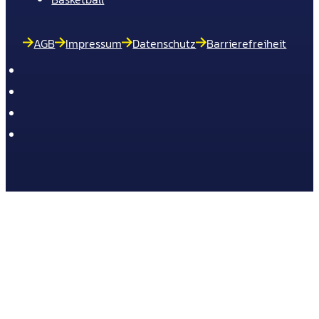
AGB
Impressum
Datenschutz
Barrierefreiheit