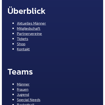
Überblick
Aktuelles Männer
Mitgliedschaft
Partnervereine
Tickets
Shop
Kontakt
Teams
Männer
Frauen
Jugend
Special Needs
Basketball