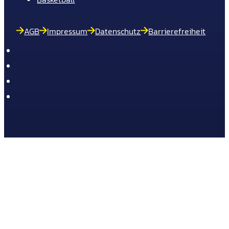
AGB
Impressum
Datenschutz
Barrierefreiheit