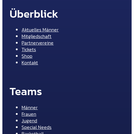
Überblick
Aktuelles Männer
Mitgliedschaft
Partnervereine
Tickets
Shop
Kontakt
Teams
Männer
Frauen
Jugend
Special Needs
Basketball