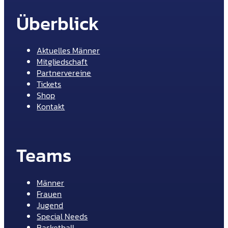
Überblick
Aktuelles Männer
Mitgliedschaft
Partnervereine
Tickets
Shop
Kontakt
Teams
Männer
Frauen
Jugend
Special Needs
Basketball