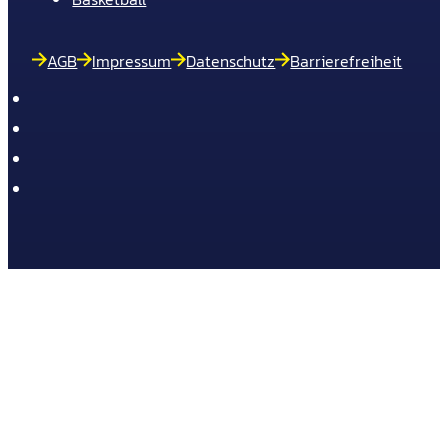
AGB
Impressum
Datenschutz
Barrierefreiheit