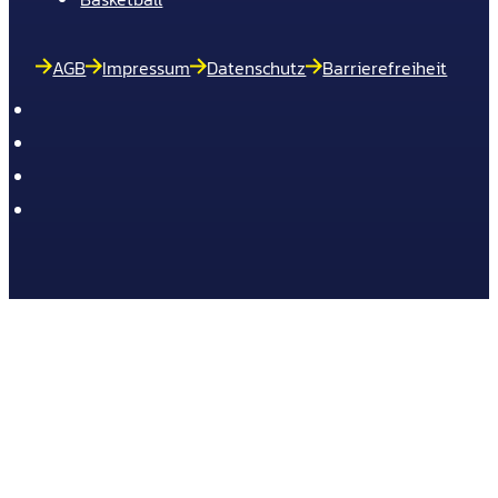
AGB
Impressum
Datenschutz
Barrierefreiheit