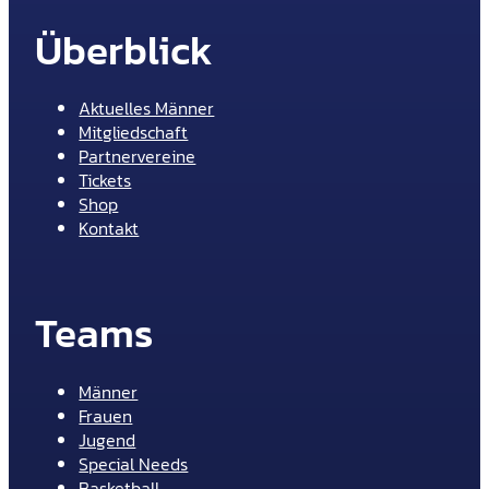
Überblick
Aktuelles Männer
Mitgliedschaft
Partnervereine
Tickets
Shop
Kontakt
Teams
Männer
Frauen
Jugend
Special Needs
Basketball