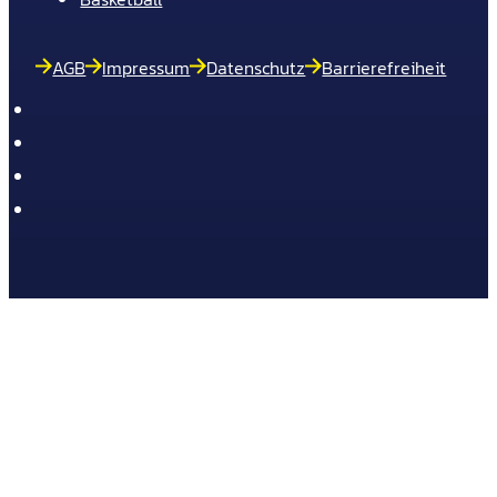
AGB
Impressum
Datenschutz
Barrierefreiheit