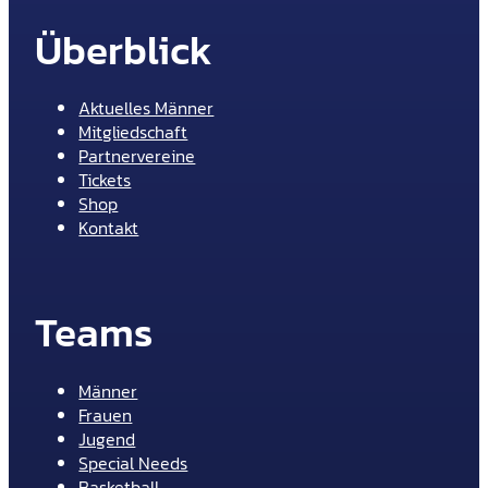
Überblick
Aktuelles Männer
Mitgliedschaft
Partnervereine
Tickets
Shop
Kontakt
Teams
Männer
Frauen
Jugend
Special Needs
Basketball