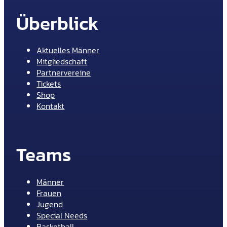
Überblick
Aktuelles Männer
Mitgliedschaft
Partnervereine
Tickets
Shop
Kontakt
Teams
Männer
Frauen
Jugend
Special Needs
Basketball