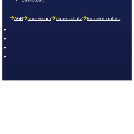
AGB
Impressum
Datenschutz
Barrierefreiheit