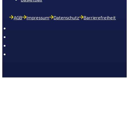
AGB
Impressum
Datenschutz
Barrierefreiheit