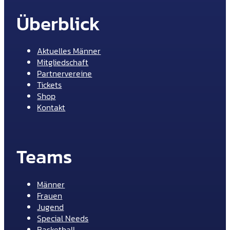
Überblick
Aktuelles Männer
Mitgliedschaft
Partnervereine
Tickets
Shop
Kontakt
Teams
Männer
Frauen
Jugend
Special Needs
Basketball