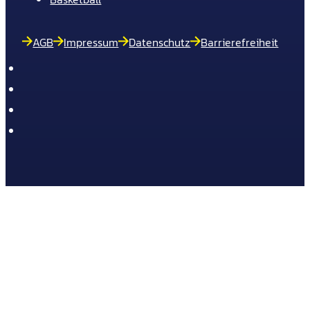
AGB
Impressum
Datenschutz
Barrierefreiheit