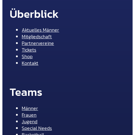
Überblick
Aktuelles Männer
Mitgliedschaft
Partnervereine
Tickets
Shop
Kontakt
Teams
Männer
Frauen
Jugend
Special Needs
Basketball