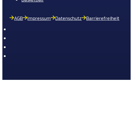
AGB
Impressum
Datenschutz
Barrierefreiheit