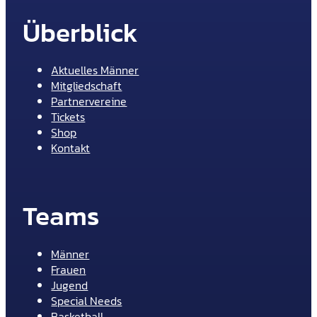
Überblick
Aktuelles Männer
Mitgliedschaft
Partnervereine
Tickets
Shop
Kontakt
Teams
Männer
Frauen
Jugend
Special Needs
Basketball