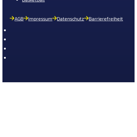
AGB
Impressum
Datenschutz
Barrierefreiheit