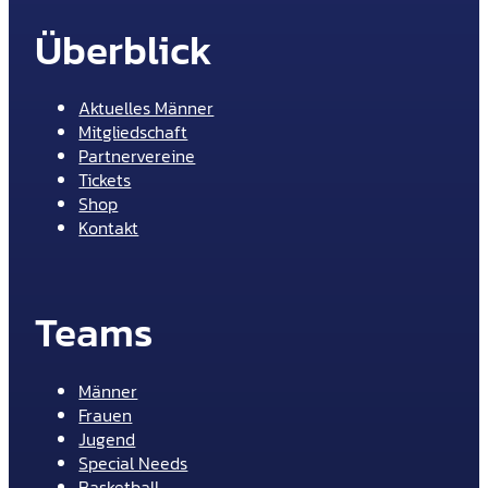
Überblick
Aktuelles Männer
Mitgliedschaft
Partnervereine
Tickets
Shop
Kontakt
Teams
Männer
Frauen
Jugend
Special Needs
Basketball