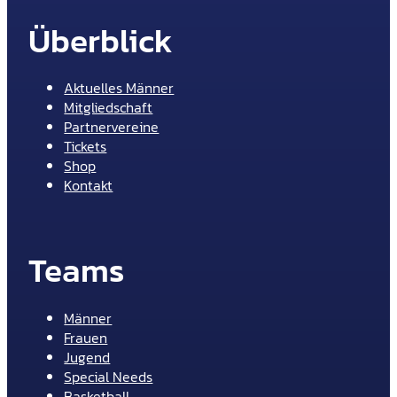
Überblick
Aktuelles Männer
Mitgliedschaft
Partnervereine
Tickets
Shop
Kontakt
Teams
Männer
Frauen
Jugend
Special Needs
Basketball