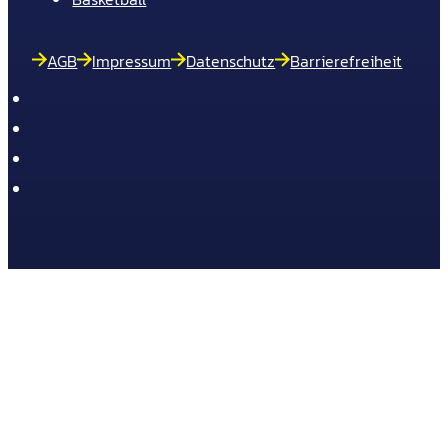
AGB
Impressum
Datenschutz
Barrierefreiheit