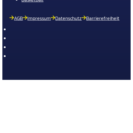
AGB
Impressum
Datenschutz
Barrierefreiheit