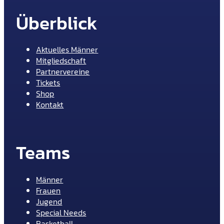
Überblick
Aktuelles Männer
Mitgliedschaft
Partnervereine
Tickets
Shop
Kontakt
Teams
Männer
Frauen
Jugend
Special Needs
Basketball