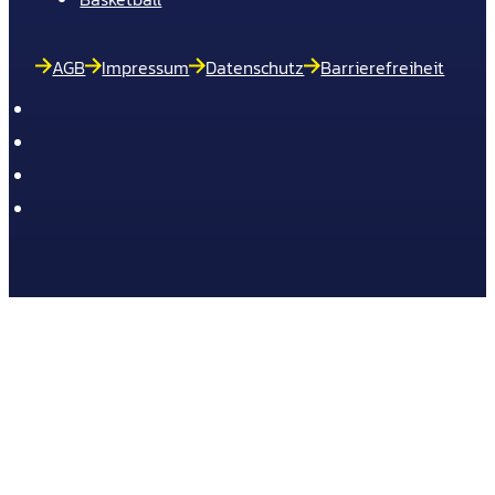
AGB
Impressum
Datenschutz
Barrierefreiheit