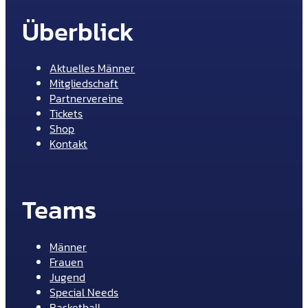
Überblick
Aktuelles Männer
Mitgliedschaft
Partnervereine
Tickets
Shop
Kontakt
Teams
Männer
Frauen
Jugend
Special Needs
Basketball