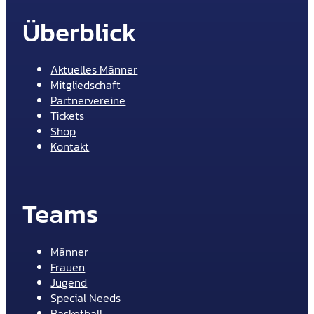
Überblick
Aktuelles Männer
Mitgliedschaft
Partnervereine
Tickets
Shop
Kontakt
Teams
Männer
Frauen
Jugend
Special Needs
Basketball