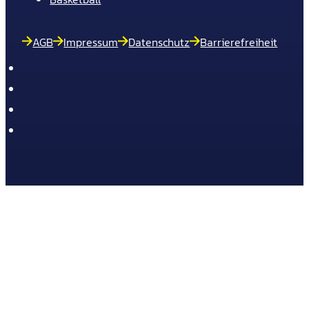
AGB
Impressum
Datenschutz
Barrierefreiheit